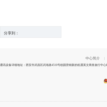
分享到：
中心简介
|
通讯设备详细地址：西安市武昌区武珞路4510号校园营销新的机遇英文商务旅行中心站3