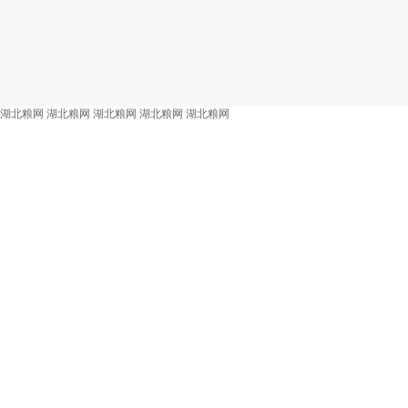
湖北粮网
湖北粮网
湖北粮网
湖北粮网
湖北粮网