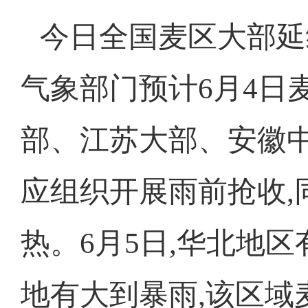
今日全国麦区大部延
气象部门预计6月4日
部、江苏大部、安徽中
应组织开展雨前抢收,
热。6月5日,华北地
地有大到暴雨,该区域