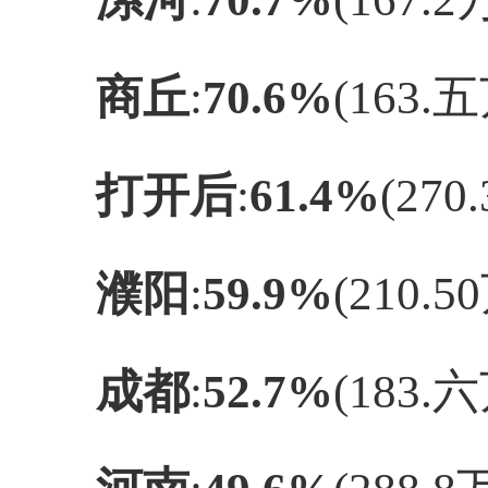
商丘
‌:‌
70.6%
‌(163
打开后
‌:‌
61.4%
‌(27
濮阳
‌:‌
59.9%
‌(210.
成都
‌:‌
52.7%
‌(183