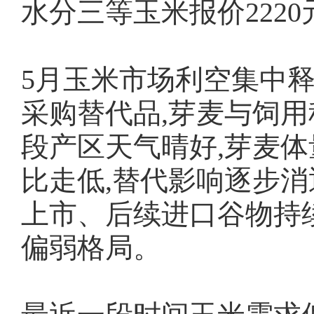
水分三等玉米报价2220
5月玉米市场利空集中释
采购替代品,芽麦与饲
段产区天气晴好,芽麦体
比走低,替代影响逐步消
上市、后续进口谷物持
偏弱格局。