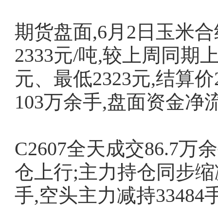
期货盘面,6月2日玉米合
2333元/吨,较上周同期上
元、最低2323元,结算价
103万余手,盘面资金净流出
C2607全天成交86.7
仓上行;主力持仓同步缩减,
手,空头主力减持33484手