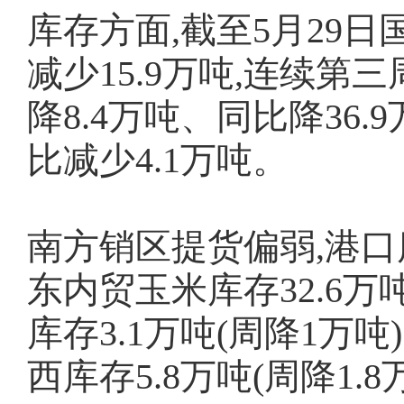
库存方面,截至5月29日
减少15.9万吨,连续第三
降8.4万吨、同比降36.
比减少4.1万吨。
南方销区提货偏弱,港口库
东内贸玉米库存32.6万吨(
库存3.1万吨(周降1万吨)
西库存5.8万吨(周降1.8