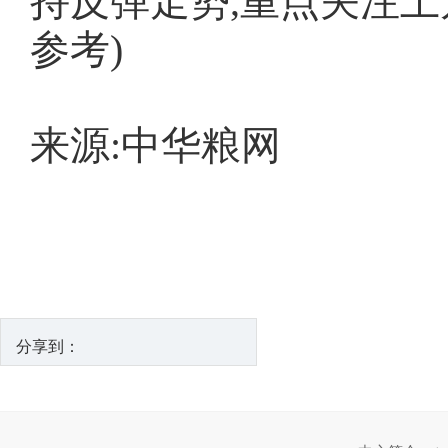
持反弹走势,重点关注上
参考)
来源:中华粮网
分享到：