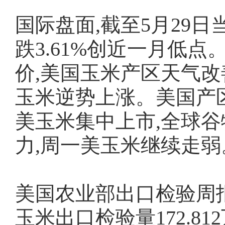
国际盘面,截至5月29日
跌3.61%创近一月低
价,美国玉米产区天气改
玉米逆势上涨。美国产
美玉米集中上市,全球
力,周一美玉米继续走弱
美国农业部出口检验周报显
玉米出口检验量172.812