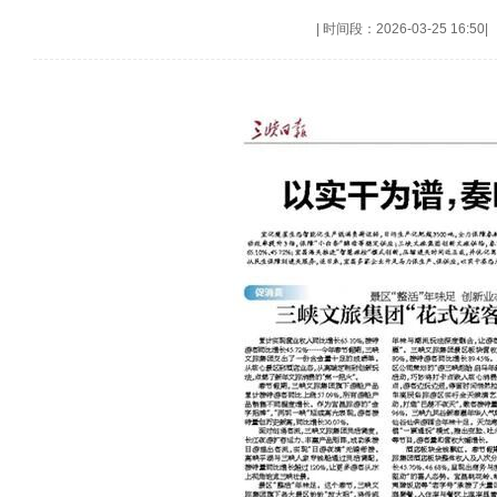
|
时间段：2026-03-25 16:50
|