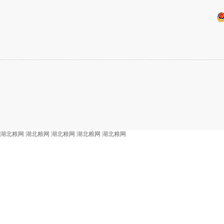
湖北粮网
湖北粮网
湖北粮网
湖北粮网
湖北粮网