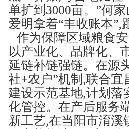
单扩到3000亩。”
爱明拿着“丰收账本”
作为保障区域粮食安
以产业化、品牌化、市
延链补链强链。在源头
社+农户”机制,联合
建设示范基地,计划落
化管控。在产后服务端
新工艺,在当阳市淯溪