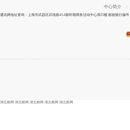
中心简介
|
通讯网地址查询：上海市武昌区武珞路45-6新时期商务活动中心局35楼 邮政银行编号：
湖北粮网
湖北粮网
湖北粮网
湖北粮网
湖北粮网