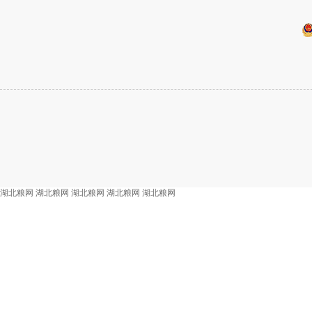
湖北粮网
湖北粮网
湖北粮网
湖北粮网
湖北粮网