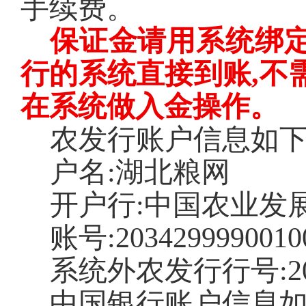
手续费。
保证金请用系统绑
行的系统直接到账,不
在系统做入金操作。
农发行账户信息如
户名
:湖北粮网
开户行
:中国农业发
账号
:2034299990010
系统外农发行行号
:
中国银行账户信息