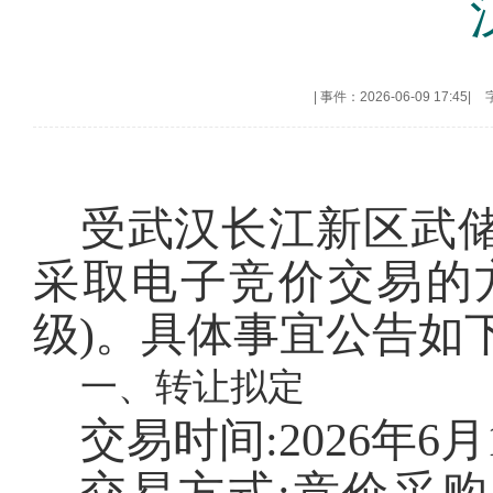
|
事件：2026-06-09 17:45
|
受武汉长江新区武
采取电子竞价交易的
级)。具体事宜公告如下
一、转让拟定
交易时间
:2026年6月