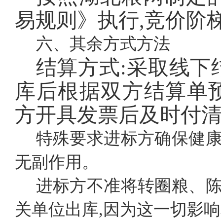
易规则》执行
,竞价阶
六、其余方式方法
结算方式:采取线下
库后根据双方结算单
方开具发票后及时付
特殊要求进标方确保健
无副作用。
进标方不准将转圈粮、
关单位出库,因为这一切影