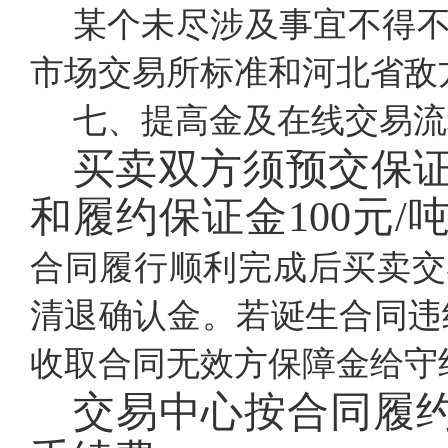
某个未尽涉及事宜不得
市场交易所标准和河北省敌
七、提高金及在线交易流
买卖双方须预交保
和履约保证金100元/
合同履行顺利完成后买卖交
清退确认金。若诞生合同违
收取合同无效方保障金给守
交易中心按合同履