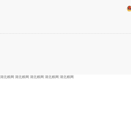
湖北粮网
湖北粮网
湖北粮网
湖北粮网
湖北粮网