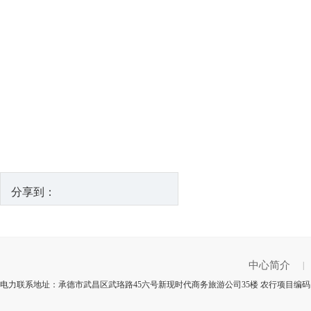
分享到：
中心简介
|
电力联系地址：承德市武昌区武珞路45六号新现时代商务旅游公司35楼 农行项目编码：