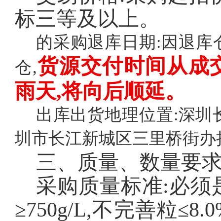
标三等及以上。
的采购退库日期:因退库
货源交付时间从成
仓,
雨天,将向后顺延。
出库出货地理位置:深圳
圳市长江新城区三里桥街办
三、质量、数量要
采购质量标准:必须
≥750g/L,不完善粒≤8.