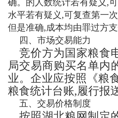
确。的人数统计若有疑义,
水平若有疑义,可复查第一
但是准确,成本均由罪过方
四、市场交易能力
竞价方为国家粮食
局交易商购买名单内
业。企业应按照《粮
粮食统计台账,履行报
五、交易价格制度
按照湖北粮网制定