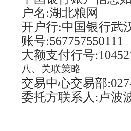
户名
:湖北粮网
开户行
:中国银行武
账号
:567757550111
大额支付行号
:10452
八、关联策略
交易中心交易部
:027
委托方联系人
:卢波波